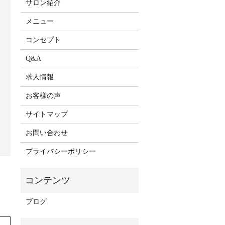
サロン紹介
メニュー
コンセプト
Q&A
求人情報
お客様の声
サイトマップ
お問い合わせ
プライバシーポリシー
ブログ