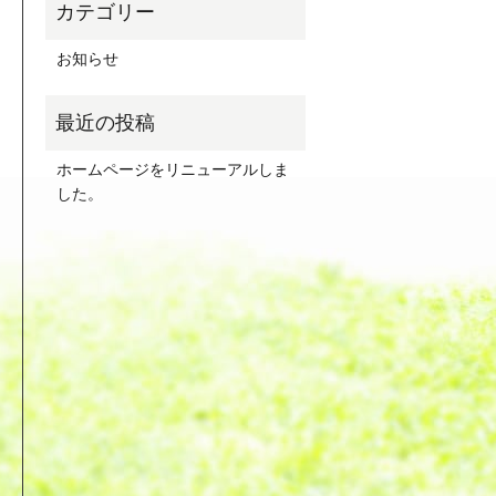
お知らせ
ホームページをリニューアルしま
した。