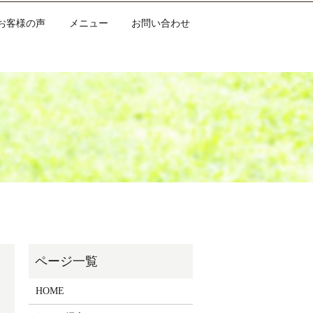
お客様の声
メニュー
お問い合わせ
HOME