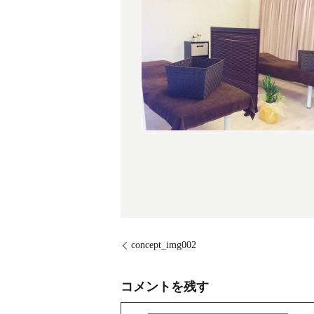
concept_img002
コメントを残す