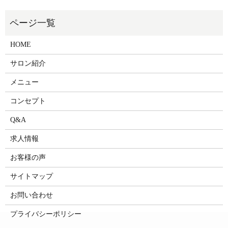
HOME
サロン紹介
メニュー
コンセプト
Q&A
求人情報
お客様の声
サイトマップ
お問い合わせ
プライバシーポリシー