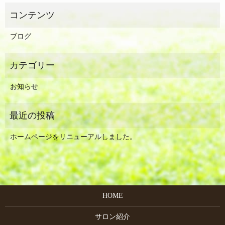
ブログ
お知らせ
ホームページをリニューアルしました。
HOME
サロン紹介