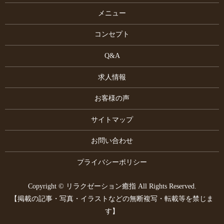
メニュー
コンセプト
Q&A
求人情報
お客様の声
サイトマップ
お問い合わせ
プライバシーポリシー
Copyright © リラクゼーション癒指 All Rights Reserved.
【掲載の記事・写真・イラストなどの無断複写・転載等を禁じま
す】