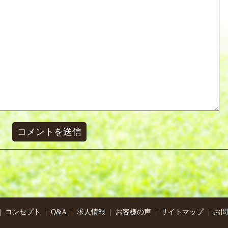
コンセプト
Q&A
求人情報
お客様の声
サイトマップ
お