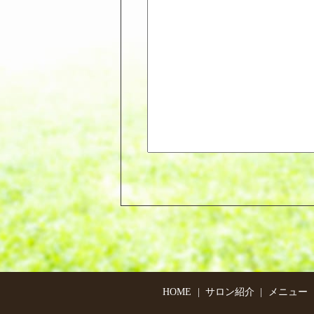
HOME
サロン紹介
メニュー