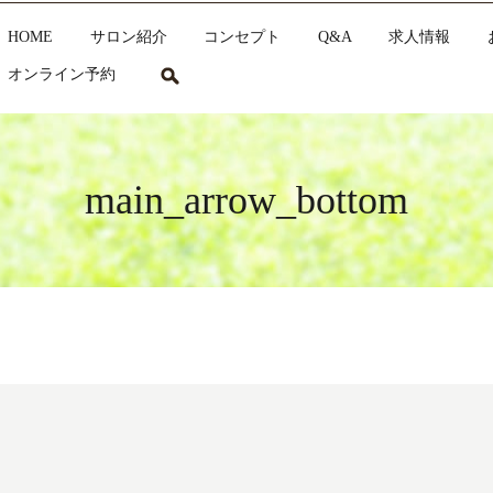
HOME
サロン紹介
コンセプト
Q&A
求人情報
search
オンライン予約
main_arrow_bottom