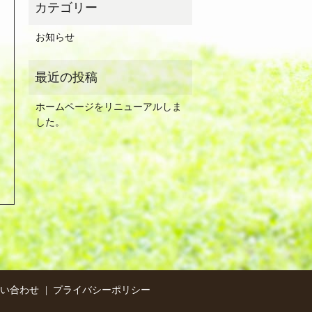
お知らせ
ホームページをリニューアルしま
した。
問い合わせ
プライバシーポリシー