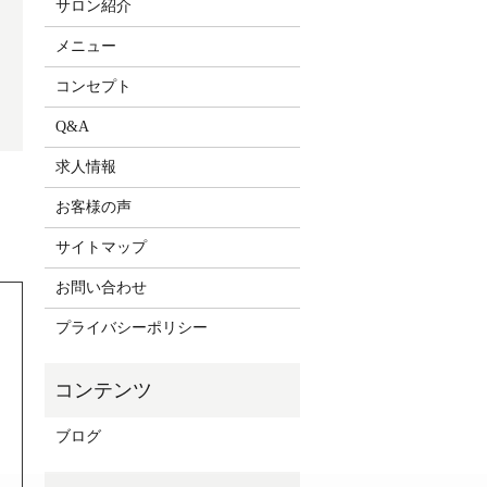
サロン紹介
メニュー
コンセプト
Q&A
求人情報
お客様の声
サイトマップ
お問い合わせ
プライバシーポリシー
ブログ