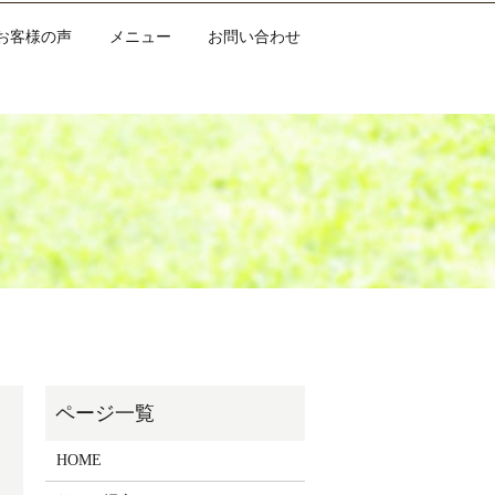
お客様の声
メニュー
お問い合わせ
HOME