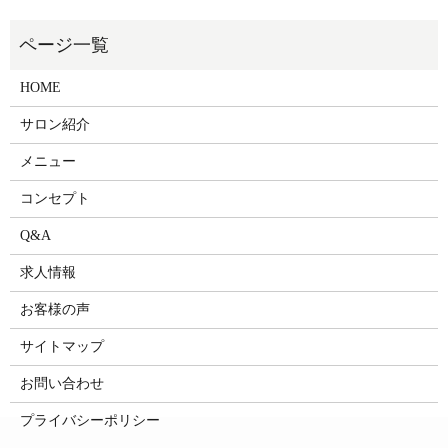
HOME
サロン紹介
メニュー
コンセプト
Q&A
求人情報
お客様の声
サイトマップ
お問い合わせ
プライバシーポリシー