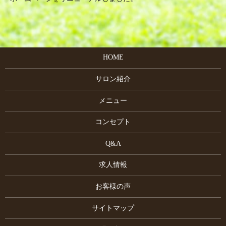
HOME
サロン紹介
メニュー
コンセプト
Q&A
求人情報
お客様の声
サイトマップ