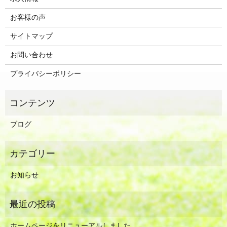
お客様の声
サイトマップ
お問い合わせ
プライバシーポリシー
ブログ
お知らせ
ホームページをリニューアルしました。