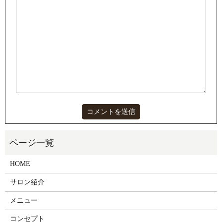
HOME
サロン紹介
メニュー
コンセプト