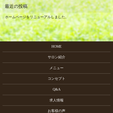
ホームページをリニューアルしました。
HOME
サロン紹介
メニュー
コンセプト
Q&A
求人情報
お客様の声