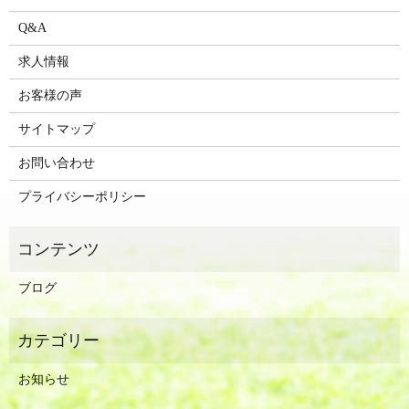
Q&A
求人情報
お客様の声
サイトマップ
お問い合わせ
プライバシーポリシー
ブログ
お知らせ