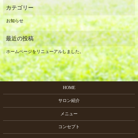
お知らせ
ホームページをリニューアルしました。
HOME
サロン紹介
メニュー
コンセプト