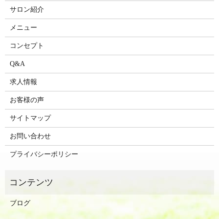
サロン紹介
メニュー
コンセプト
Q&A
求人情報
お客様の声
サイトマップ
お問い合わせ
プライバシーポリシー
ブログ