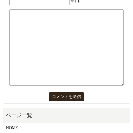
サイト
HOME